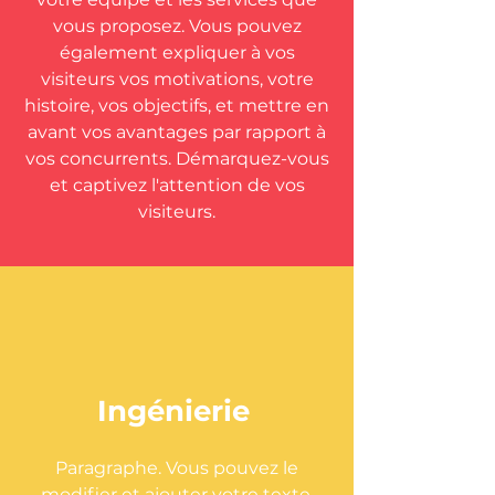
vous proposez. Vous pouvez
également expliquer à vos
visiteurs vos motivations, votre
histoire, vos objectifs, et mettre en
avant vos avantages par rapport à
vos concurrents. Démarquez-vous
et captivez l'attention de vos
visiteurs.
Ingénierie
Paragraphe. Vous pouvez le
modifier et ajouter votre texte.