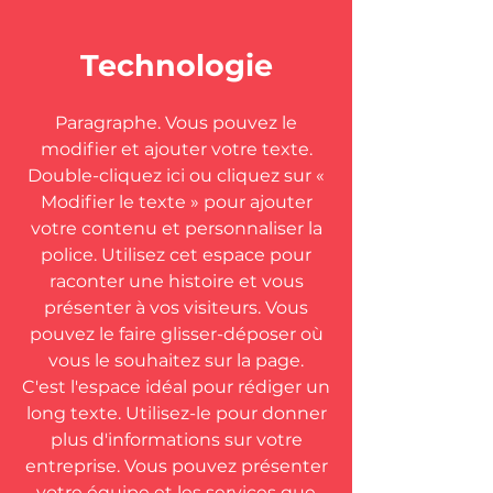
Technologie
Paragraphe. Vous pouvez le
modifier et ajouter votre texte.
Double-cliquez ici ou cliquez sur «
Modifier le texte » pour ajouter
votre contenu et personnaliser la
police. Utilisez cet espace pour
raconter une histoire et vous
présenter à vos visiteurs. Vous
pouvez le faire glisser-déposer où
vous le souhaitez sur la page.
C'est l'espace idéal pour rédiger un
long texte. Utilisez-le pour donner
plus d'informations sur votre
entreprise. Vous pouvez présenter
votre équipe et les services que