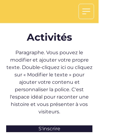
Activités
Paragraphe. Vous pouvez le
modifier et ajouter votre propre
texte. Double-cliquez ici ou cliquez
sur « Modifier le texte » pour
ajouter votre contenu et
personnaliser la police. C'est
l'espace idéal pour raconter une
histoire et vous présenter à vos
visiteurs.
S'inscrire