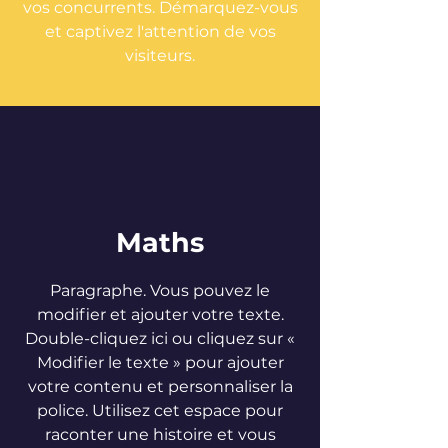
vos concurrents. Démarquez-vous
et captivez l'attention de vos
visiteurs.
Maths
Paragraphe. Vous pouvez le
modifier et ajouter votre texte.
Double-cliquez ici ou cliquez sur «
Modifier le texte » pour ajouter
votre contenu et personnaliser la
police. Utilisez cet espace pour
raconter une histoire et vous