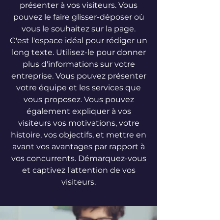
présenter à vos visiteurs. Vous
pouvez le faire glisser-déposer où
vous le souhaitez sur la page.
C'est l'espace idéal pour rédiger un
long texte. Utilisez-le pour donner
plus d'informations sur votre
entreprise. Vous pouvez présenter
votre équipe et les services que
vous proposez. Vous pouvez
également expliquer à vos
visiteurs vos motivations, votre
histoire, vos objectifs, et mettre en
avant vos avantages par rapport à
vos concurrents. Démarquez-vous
et captivez l'attention de vos
visiteurs.