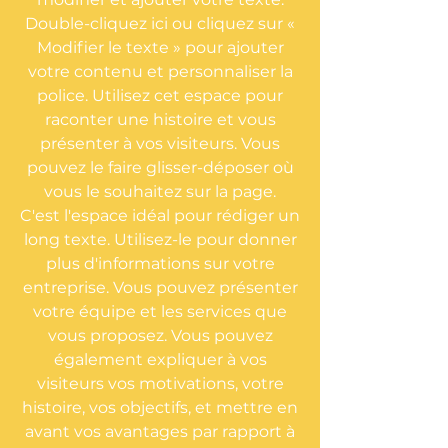
Double-cliquez ici ou cliquez sur «
Modifier le texte » pour ajouter
votre contenu et personnaliser la
police. Utilisez cet espace pour
raconter une histoire et vous
présenter à vos visiteurs. Vous
pouvez le faire glisser-déposer où
vous le souhaitez sur la page.
C'est l'espace idéal pour rédiger un
long texte. Utilisez-le pour donner
plus d'informations sur votre
entreprise. Vous pouvez présenter
votre équipe et les services que
vous proposez. Vous pouvez
également expliquer à vos
visiteurs vos motivations, votre
histoire, vos objectifs, et mettre en
avant vos avantages par rapport à