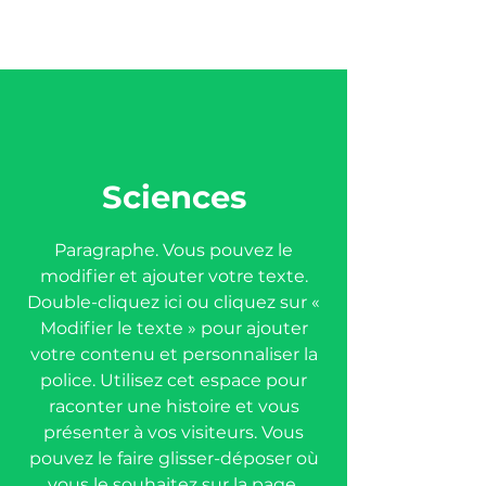
Sciences
Paragraphe. Vous pouvez le
modifier et ajouter votre texte.
Double-cliquez ici ou cliquez sur «
Modifier le texte » pour ajouter
votre contenu et personnaliser la
police. Utilisez cet espace pour
raconter une histoire et vous
présenter à vos visiteurs. Vous
pouvez le faire glisser-déposer où
vous le souhaitez sur la page.