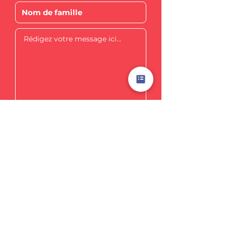
Envoyer